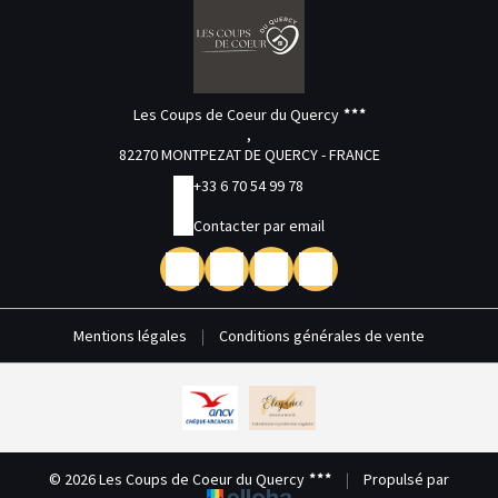
Les Coups de Coeur du Quercy
,
82270 MONTPEZAT DE QUERCY - FRANCE
+33 6 70 54 99 78
Contacter par email
Mentions légales
|
Conditions générales de vente
© 2026 Les Coups de Coeur du Quercy
|
Propulsé par