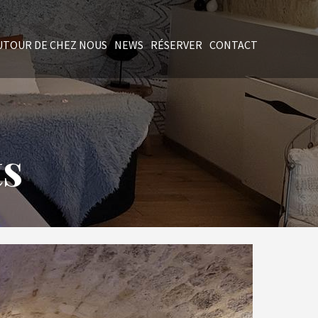
UTOUR DE CHEZ NOUS
NEWS
RÉSERVER
CONTACT
s